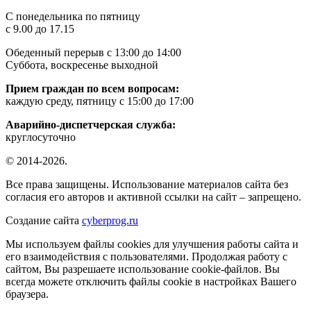
C понедельника по пятницу
с 9.00 до 17.15
Обеденный перерыв с 13:00 до 14:00
Суббота, воскресенье выходной
Прием граждан по всем вопросам:
каждую среду, пятницу с 15:00 до 17:00
Аварийно-диспетчерская служба:
круглосуточно
© 2014-2026.
Все права защищены. Использование материалов сайта без
согласия его авторов и активной ссылки на сайт – запрещено.
Создание сайта
cyberprog.ru
Мы используем файлы cookies для улучшения работы сайта и
его взаимодействия с пользователями. Продолжая работу с
сайтом, Вы разрешаете использование cookie-файлов. Вы
всегда можете отключить файлы cookie в настройках Вашего
браузера.