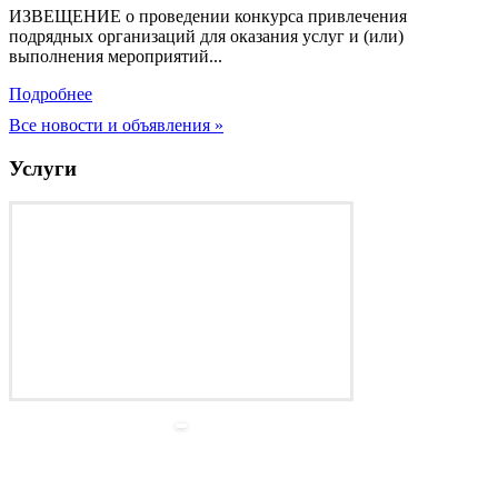
ИЗВЕЩЕНИЕ о проведении конкурса привлечения
подрядных организаций для оказания услуг и (или)
выполнения мероприятий...
Подробнее
Все новости и объявления »
Услуги