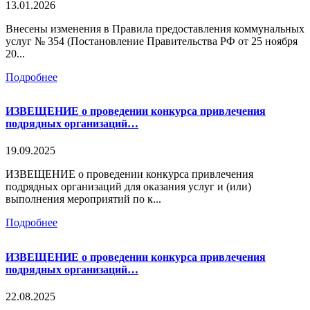
13.01.2026
Внесены изменения в Правила предоставления коммунальных
услуг № 354 (Постановление Правительства РФ от 25 ноября
20...
Подробнее
ИЗВЕЩЕНИЕ о проведении конкурса привлечения
подрядных организаций…
19.09.2025
ИЗВЕЩЕНИЕ о проведении конкурса привлечения
подрядных организаций для оказания услуг и (или)
выполнения мероприятий по к...
Подробнее
ИЗВЕЩЕНИЕ о проведении конкурса привлечения
подрядных организаций…
22.08.2025