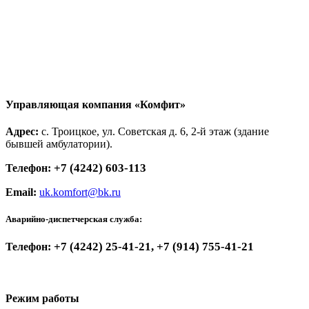
Управляющая компания «Комфит»
Адрес:
с. Троицкое, ул. Советская д. 6, 2-й этаж (здание
бывшей амбулатории).
+7 (4242) 603-113
Телефон:
Email:
uk.komfort@bk.ru
Аварийно-диспетчерская служба:
+7 (4242) 25-41-21, +7 (914) 755-41-21
Телефон:
Режим работы