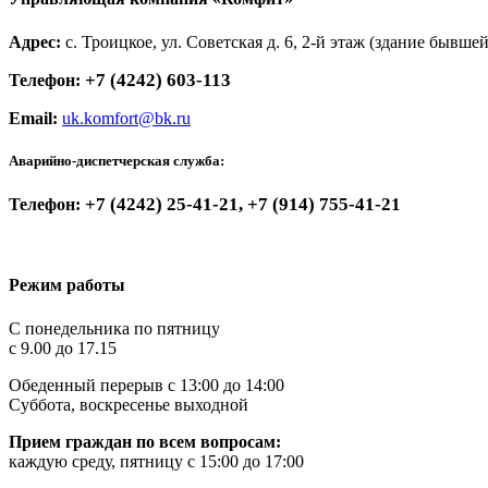
Адрес:
с. Троицкое, ул. Советская д. 6, 2-й этаж (здание бывше
+7 (4242) 603-113
Телефон:
Email:
uk.komfort@bk.ru
Аварийно-диспетчерская служба:
+7 (4242) 25-41-21, +7 (914) 755-41-21
Телефон:
Режим работы
C понедельника по пятницу
с 9.00 до 17.15
Обеденный перерыв с 13:00 до 14:00
Суббота, воскресенье выходной
Прием граждан по всем вопросам:
каждую среду, пятницу с 15:00 до 17:00