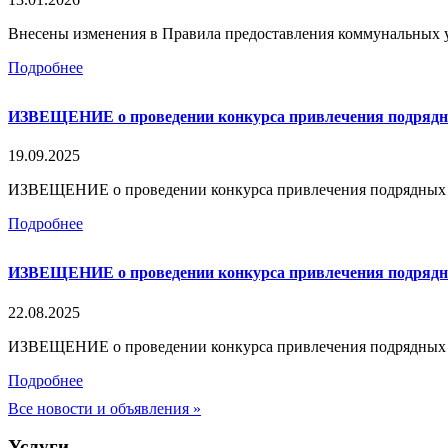
Внесены изменения в Правила предоставления коммунальных ус
Подробнее
ИЗВЕЩЕНИЕ о проведении конкурса привлечения подряд
19.09.2025
ИЗВЕЩЕНИЕ о проведении конкурса привлечения подрядных орг
Подробнее
ИЗВЕЩЕНИЕ о проведении конкурса привлечения подряд
22.08.2025
ИЗВЕЩЕНИЕ о проведении конкурса привлечения подрядных ор
Подробнее
Все новости и объявления »
Услуги