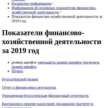
Раскрытие информации
/
Информация об основных показателях финансово-
хозяйственной деятельности
/
Показатели финансово-хозяйственной деятельности за
2019 год
Показатели финансово-
хозяйственной деятельности
за 2019 год
размер шрифта
уменьшить размер шрифта
увеличить
размер шрифта
Печать
Бухгалтерский баланс
Отчет о финансовых результатах
Упрощенная бухгалтерская (финансовая) отчетность
Квитанция о приеме налоговой декларации (расчете) в