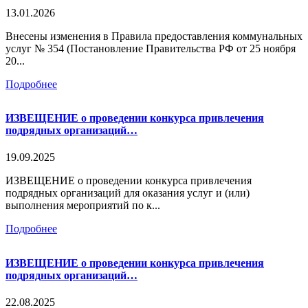
13.01.2026
Внесены изменения в Правила предоставления коммунальных
услуг № 354 (Постановление Правительства РФ от 25 ноября
20...
Подробнее
ИЗВЕЩЕНИЕ о проведении конкурса привлечения
подрядных организаций…
19.09.2025
ИЗВЕЩЕНИЕ о проведении конкурса привлечения
подрядных организаций для оказания услуг и (или)
выполнения мероприятий по к...
Подробнее
ИЗВЕЩЕНИЕ о проведении конкурса привлечения
подрядных организаций…
22.08.2025