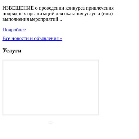
ИЗВЕЩЕНИЕ о проведении конкурса привлечения
подрядных организаций для оказания услуг и (или)
выполнения мероприятий...
Подробнее
Все новости и объявления »
Услуги