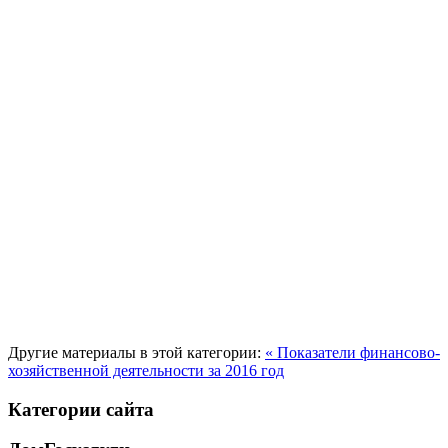
Другие материалы в этой категории:
« Показатели финансово-
хозяйственной деятельности за 2016 год
Категории сайта