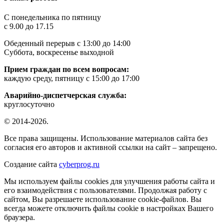
C понедельника по пятницу
с 9.00 до 17.15
Обеденный перерыв с 13:00 до 14:00
Суббота, воскресенье выходной
Прием граждан по всем вопросам:
каждую среду, пятницу с 15:00 до 17:00
Аварийно-диспетчерская служба:
круглосуточно
© 2014-2026.
Все права защищены. Использование материалов сайта без
согласия его авторов и активной ссылки на сайт – запрещено.
Создание сайта
cyberprog.ru
Мы используем файлы cookies для улучшения работы сайта и
его взаимодействия с пользователями. Продолжая работу с
сайтом, Вы разрешаете использование cookie-файлов. Вы
всегда можете отключить файлы cookie в настройках Вашего
браузера.