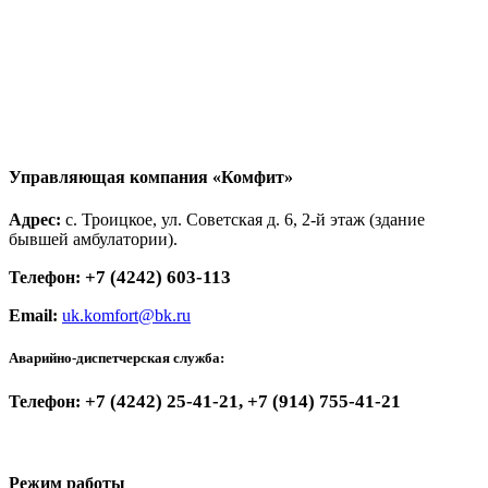
Управляющая компания «Комфит»
Адрес:
с. Троицкое, ул. Советская д. 6, 2-й этаж (здание
бывшей амбулатории).
+7 (4242) 603-113
Телефон:
Email:
uk.komfort@bk.ru
Аварийно-диспетчерская служба:
+7 (4242) 25-41-21, +7 (914) 755-41-21
Телефон:
Режим работы