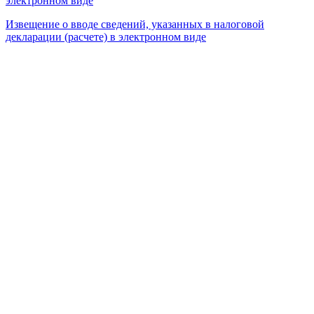
электронном виде
Извещение о вводе сведений, указанных в налоговой
декларации (расчете) в электронном виде